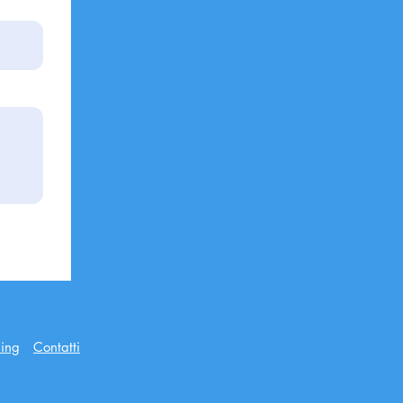
ing
Contatti