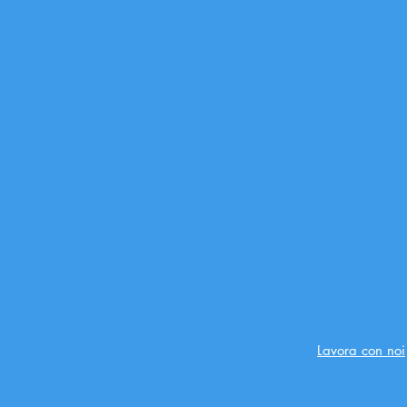
Lavora con noi