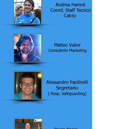
Andrea Parenti
Coord. Staff Tecnico
Calcio
Matteo Valier
Consulente Marketing
Alessandro Paolinelli
Segretario
( Resp. Safeguarding)