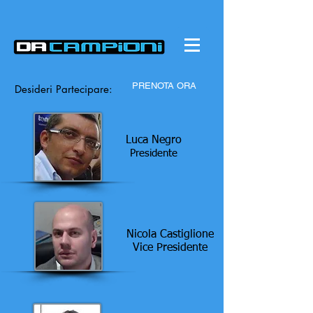
PRENOTA ORA
Desideri Partecipare:
Luca Negro
Presidente
Nicola Castiglione
Vice Presidente